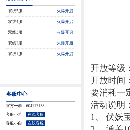
双线5服
火爆开启
双线4服
火爆开启
双线3服
火爆开启
双线2服
火爆开启
双线1服
火爆开启
开放等级：
开放时间：
要消耗一
客服中心
活动说明
官方一群：604117158
1、 伏妖
客服小希：
在线客服
客服小白：
在线客服
2、 通关