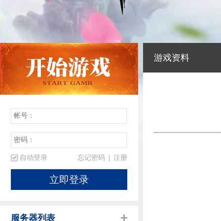
游戏资料
自动登录
忘记密码
注册
立即登录
服务器列表