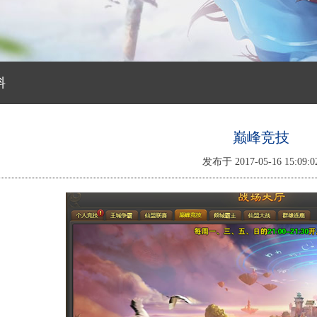
料
巅峰竞技
发布于 2017-05-16 15:09:0