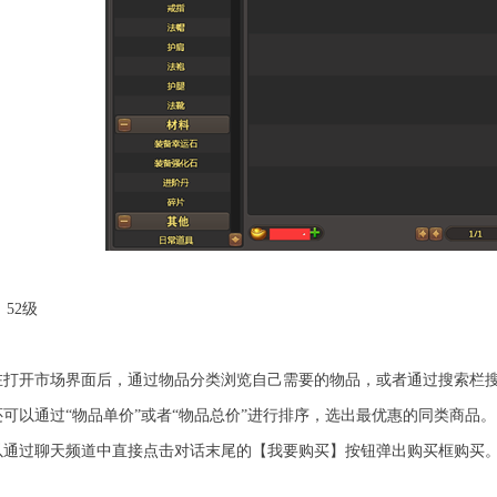
52级
：
家在打开市场界面后，通过物品分类浏览自己需要的物品，或者通过搜索栏
还可以通过“物品单价”或者“物品总价”进行排序，选出最优惠的同类商品。
可以通过聊天频道中直接点击对话末尾的【我要购买】按钮弹出购买框购买