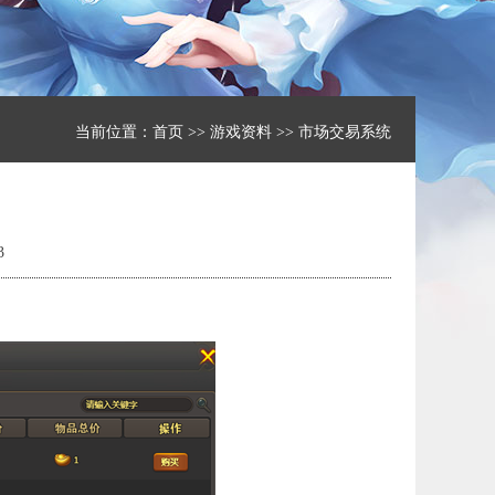
当前位置：
首页
>>
游戏资料
>> 市场交易系统
3