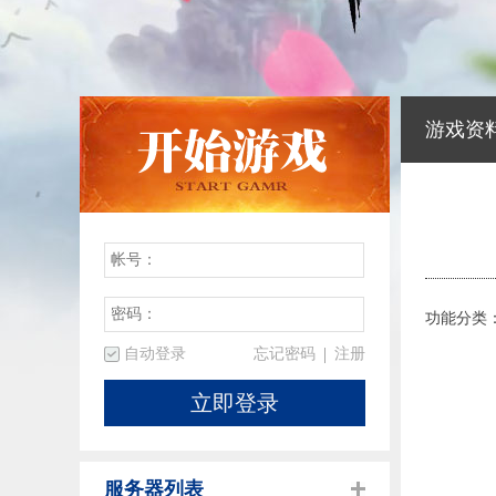
游戏资
功能分类
自动登录
忘记密码
注册
立即登录
服务器列表