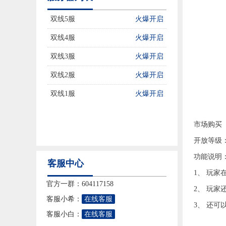
双线5服
火爆开启
双线4服
火爆开启
双线3服
火爆开启
双线2服
火爆开启
双线1服
火爆开启
市场购买
开放等级：
功能说明
客服中心
1、 玩
官方一群：604117158
2、 玩家
客服小希：
在线客服
3、 还
客服小白：
在线客服