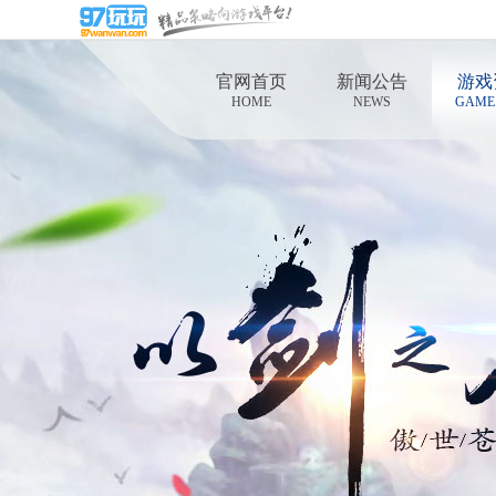
官网首页
新闻公告
游戏
HOME
NEWS
GAME