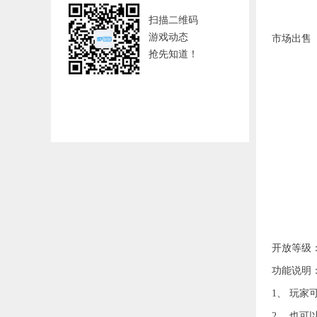
扫描二维码
游戏动态
市场出售
抢先知道！
开放等级：
功能说明
1、 玩
2、 也