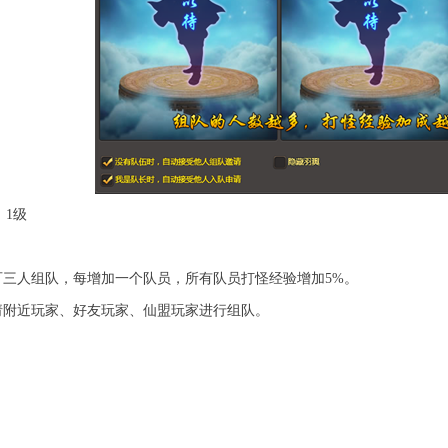
：1级
：
多可三人组队，每增加一个队员，所有队员打怪经验增加5%。
邀请附近玩家、好友玩家、仙盟玩家进行组队。