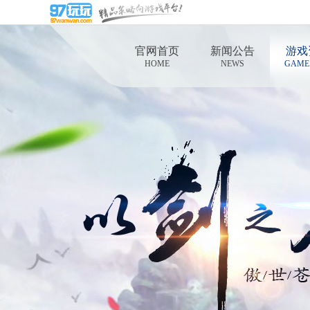
官网首页
新闻公告
游戏
HOME
NEWS
GAME